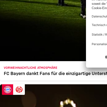
VORWEIHNACHTLICHE ATMOSPHÄRE
FC Bayern dankt Fans für die einzigartige Unter