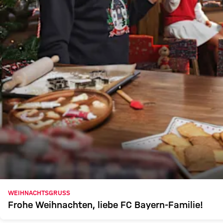
WEIHNACHTSGRUSS
Frohe Weihnachten, liebe FC Bayern-Familie!