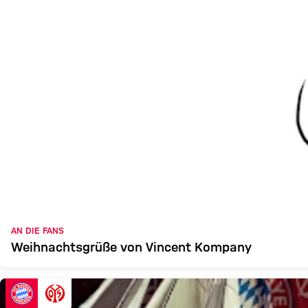
AN DIE FANS
Weihnachtsgrüße von Vincent Kompany