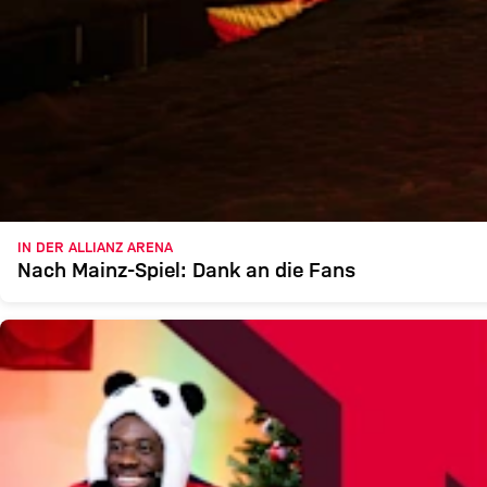
IN DER ALLIANZ ARENA
Nach Mainz-Spiel: Dank an die Fans