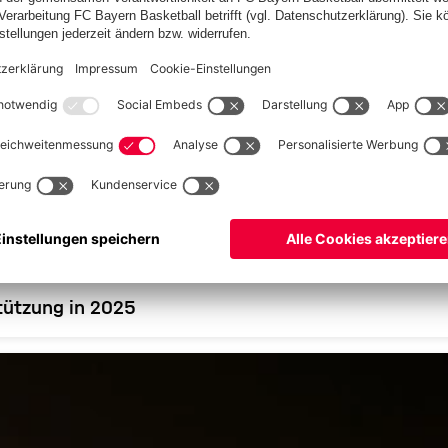
stützung in 2025