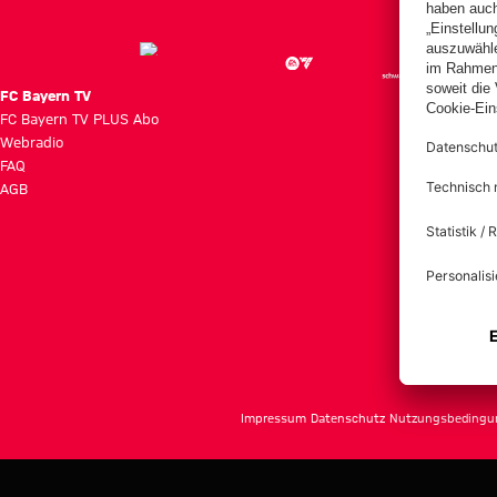
FC Bayern TV
FC Bayern TV PLUS Abo
Webradio
FAQ
AGB
Impressum
Datenschutz
Nutzungsbedingu