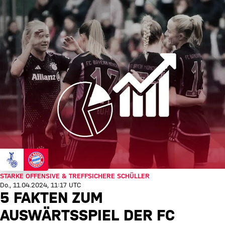
STARKE OFFENSIVE & TREFFSICHERE SCHÜLLER
Do., 11.04.2024, 11:17 UTC
5 FAKTEN ZUM
AUSWÄRTSSPIEL DER FC