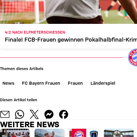
4:2 NACH ELFMETERSCHIESSEN
Finale! FCB-Frauen gewinnen Pokalhalbfinal-Krim
Themen dieses Artikels
News
FC Bayern Frauen
Frauen
Länderspiel
Diesen Artikel teilen
WEITERE NEWS