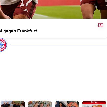
VID
i gegen Frankfurt