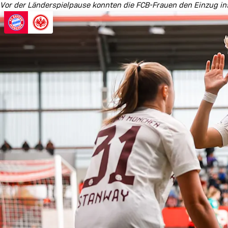
Vor der Länderspielpause konnten die FCB-Frauen den Einzug ins