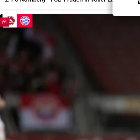
FC Bayern TV PLUS