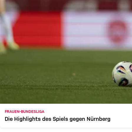
FRAUEN-BUNDESLIGA
Die Highlights des Spiels gegen Nürnberg