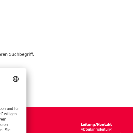
eren Suchbegriff.
Leitung/Kontakt
Abteilungsleitung