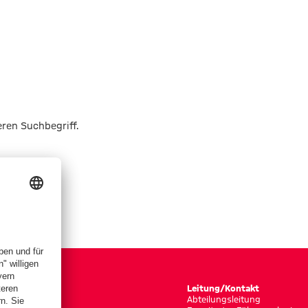
eren Suchbegriff.
Leitung/Kontakt
Abteilungsleitung