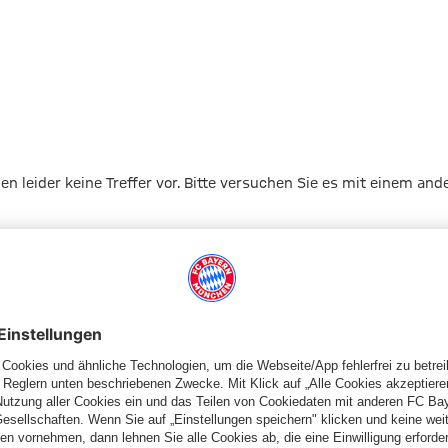
gen leider keine Treffer vor. Bitte versuchen Sie es mit einem and
Zur Startseite
Schiedsrichter
Schiedsrichterkarten