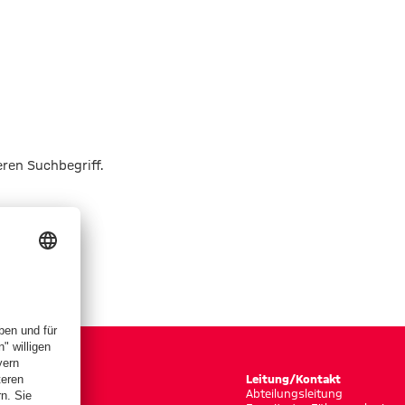
eren Suchbegriff.
Leitung/Kontakt
Abteilungsleitung