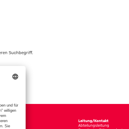
eren Suchbegriff.
Leitung/Kontakt
Abteilungsleitung