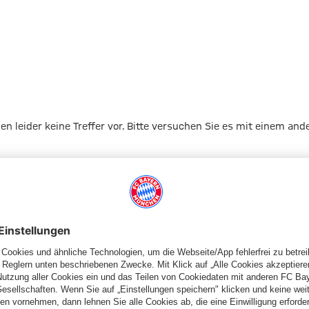
gen leider keine Treffer vor. Bitte versuchen Sie es mit einem and
Zur Startseite
Schiedsrichter
Schiedsrichterkarten