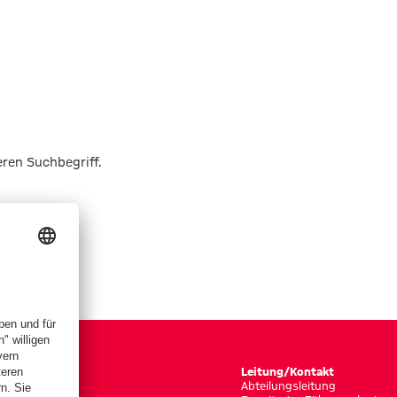
eren Suchbegriff.
Leitung/Kontakt
Abteilungsleitung