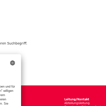
eren Suchbegriff.
Leitung/Kontakt
Abteilungsleitung