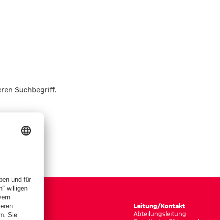
eren Suchbegriff.
Leitung/Kontakt
Abteilungsleitung