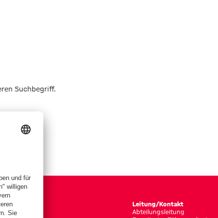
eren Suchbegriff.
Leitung/Kontakt
Abteilungsleitung