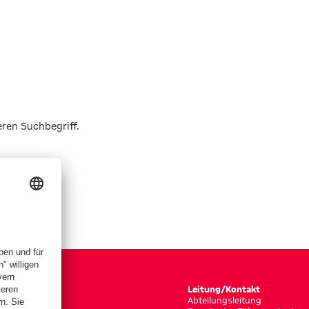
eren Suchbegriff.
Leitung/Kontakt
Abteilungsleitung