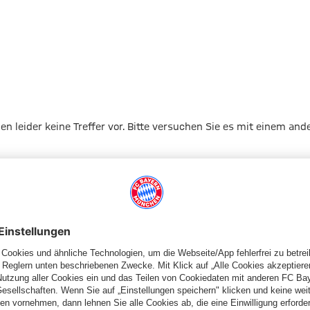
gen leider keine Treffer vor. Bitte versuchen Sie es mit einem and
Zur Startseite
Schiedsrichter
Schiedsrichterkarten