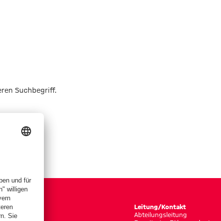
eren Suchbegriff.
Leitung/Kontakt
Abteilungsleitung