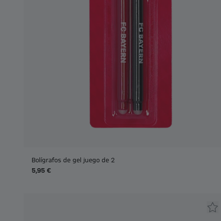
Bolígrafos de gel juego de 2
5,95 €