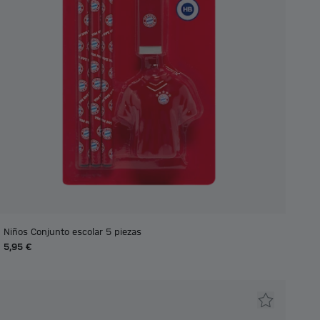
Niños Conjunto escolar 5 piezas
5,95 €