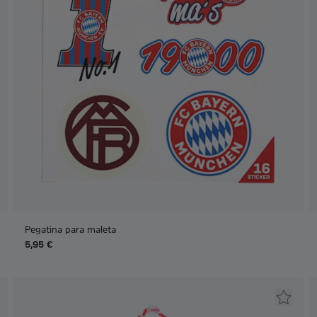
Pegatina para maleta
5,95 €