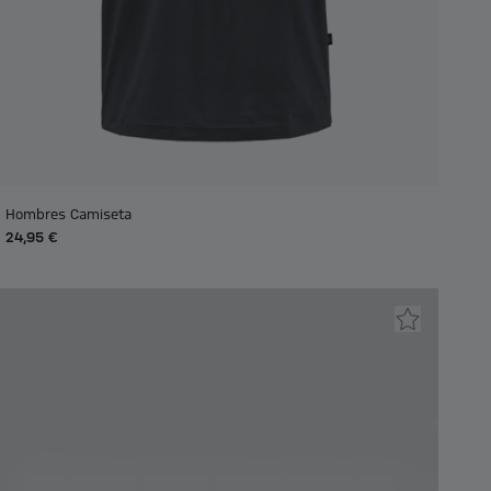
Hombres Camiseta
24,95 €