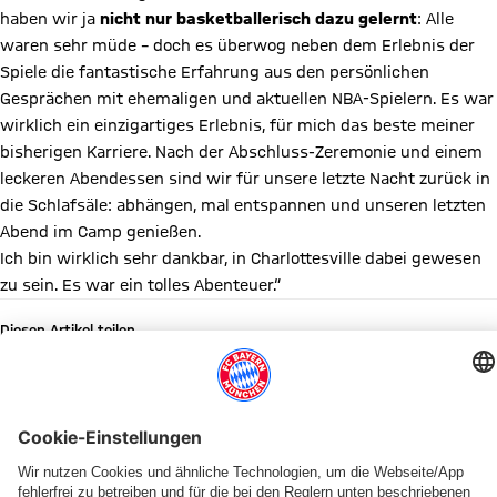
haben wir ja
nicht nur basketballerisch dazu gelernt
: Alle
waren sehr müde – doch es überwog neben dem Erlebnis der
Spiele die fantastische Erfahrung aus den persönlichen
Gesprächen mit ehemaligen und aktuellen NBA-Spielern. Es war
wirklich ein einzigartiges Erlebnis, für mich das beste meiner
bisherigen Karriere. Nach der Abschluss-Zeremonie und einem
leckeren Abendessen sind wir für unsere letzte Nacht zurück in
die Schlafsäle: abhängen, mal entspannen und unseren letzten
Abend im Camp genießen.
Ich bin wirklich sehr dankbar, in Charlottesville dabei gewesen
zu sein. Es war ein tolles Abenteuer.“
Diesen Artikel teilen
WEITERE NEWS