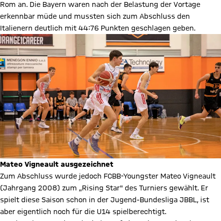
Rom an. Die Bayern waren nach der Belastung der Vortage
erkennbar müde und mussten sich zum Abschluss den
Italienern deutlich mit 44:76 Punkten geschlagen geben.
Mateo Vigneault ausgezeichnet
Zum Abschluss wurde jedoch FCBB-Youngster Mateo Vigneault
(Jahrgang 2008) zum „Rising Star" des Turniers gewählt. Er
spielt diese Saison schon in der Jugend-Bundesliga JBBL, ist
aber eigentlich noch für die U14 spielberechtigt.