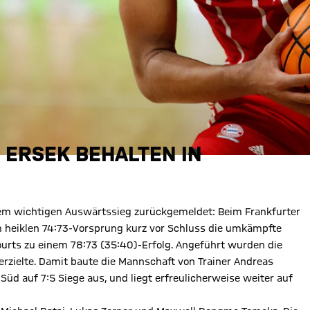
 ERSEK BEHALTEN IN
inem wichtigen Auswärtssieg zurückgemeldet: Beim Frankfurter
 heiklen 74:73-Vorsprung kurz vor Schluss die umkämpfte
Courts zu einem 78:73 (35:40)-Erfolg. Angeführt wurden die
erzielte. Damit baute die Mannschaft von Trainer Andreas
Süd auf 7:5 Siege aus, und liegt erfreulicherweise weiter auf