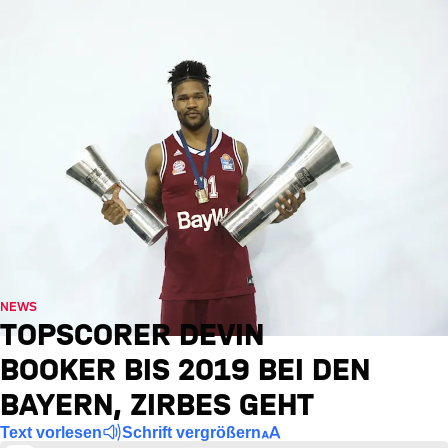
NEWS
TOPSCORER DEVIN
BOOKER BIS 2019 BEI DEN
BAYERN, ZIRBES GEHT
Text vorlesen
Schrift vergrößern