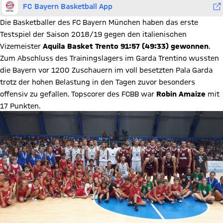
FC Bayern Basketball App
Die Basketballer des FC Bayern München haben das erste
Testspiel der Saison 2018/19 gegen den italienischen
Vizemeister
Aquila Basket Trento 91:57
(49:33) gewonnen
.
Zum Abschluss des Trainingslagers im Garda Trentino wussten
die Bayern vor 1200 Zuschauern im voll besetzten Pala Garda
trotz der hohen Belastung in den Tagen zuvor besonders
offensiv zu gefallen. Topscorer des FCBB war
Robin Amaize
mit
17 Punkten.