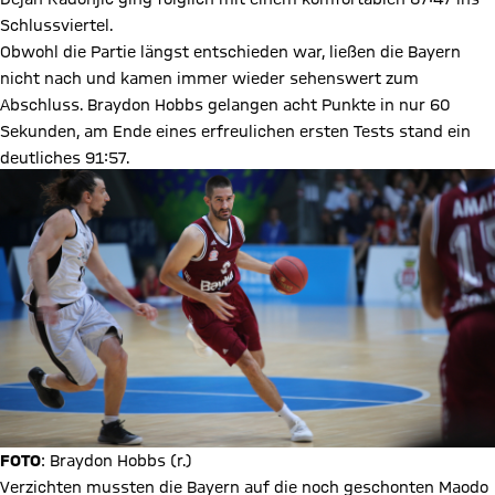
Schlussviertel.
Obwohl die Partie längst entschieden war, ließen die Bayern
nicht nach und kamen immer wieder sehenswert zum
Abschluss. Braydon Hobbs gelangen acht Punkte in nur 60
Sekunden, am Ende eines erfreulichen ersten Tests stand ein
deutliches 91:57.
FOTO
: Braydon Hobbs (r.)
Verzichten mussten die Bayern auf die noch geschonten Maodo