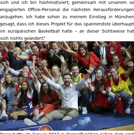
sich und ich bin hochmotiviert, gemeinsam mit unserem so
engagierten Office-Personal die nächsten Herausforderungen
anzugehen. Ich habe schon zu meinem Einstieg in München
gesagt, dass ich dieses Projekt für das spannendste überhaupt
im europäischen Basketball halte – an dieser Sichtweise hat
sich nichts geändert.“