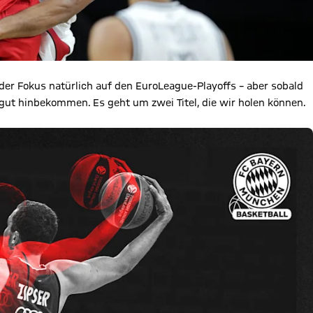
 der Fokus natürlich auf den EuroLeague-Playoffs – aber sobald
gut hinbekommen. Es geht um zwei Titel, die wir holen können.