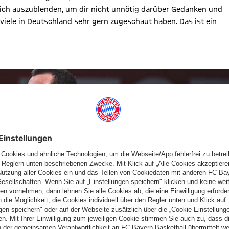
lich auszublenden, um dir nicht unnötig darüber Gedanken und
ele in Deutschland sehr gern zugeschaut haben. Das ist ein