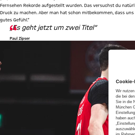
Fernsehen Rekorde aufgestellt wurden. Das versuchst du natür
Druck zu machen. Aber man hat schon mitbekommen, dass uns vi
gutes Gefühl.“
„Es geht jetzt um zwei Titel“
Paul Zipser