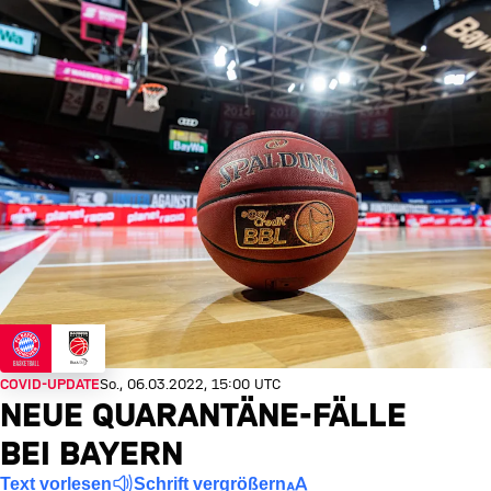
COVID-UPDATE
So., 06.03.2022, 15:00 UTC
NEUE QUARANTÄNE-FÄLLE
BEI BAYERN
Text vorlesen
Schrift vergrößern