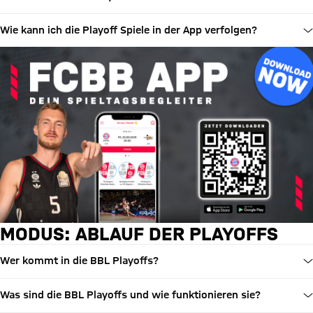
Wie kann ich die Playoff Spiele in der App verfolgen?
MODUS: ABLAUF DER PLAYOFFS
Wer kommt in die BBL Playoffs?
Was sind die BBL Playoffs und wie funktionieren sie?