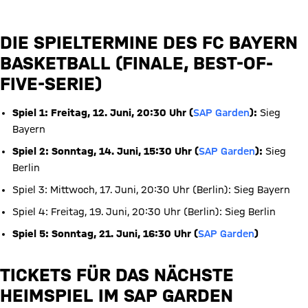
DIE SPIELTERMINE DES FC BAYERN
BASKETBALL (FINALE, BEST-OF-
FIVE-SERIE)
Spiel 1: Freitag, 12. Juni, 20:30 Uhr (
SAP Garden
):
Sieg
Bayern
Spiel 2: Sonntag, 14. Juni, 15:30 Uhr (
SAP Garden
):
Sieg
Berlin
Spiel 3: Mittwoch, 17. Juni, 20:30 Uhr (Berlin): Sieg Bayern
Spiel 4: Freitag, 19. Juni, 20:30 Uhr (Berlin): Sieg Berlin
Spiel 5: Sonntag, 21. Juni, 16:30 Uhr (
SAP Garden
)
TICKETS FÜR DAS NÄCHSTE
HEIMSPIEL IM SAP GARDEN