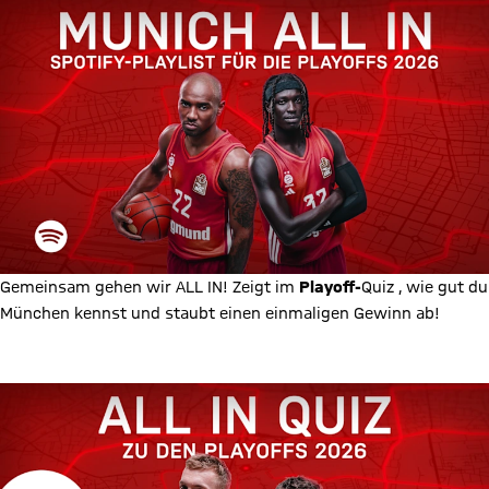
Gemeinsam gehen wir ALL IN! Zeigt im
Playoff-
Quiz
, wie gut du
München kennst und staubt einen einmaligen Gewinn ab!
Play & Win