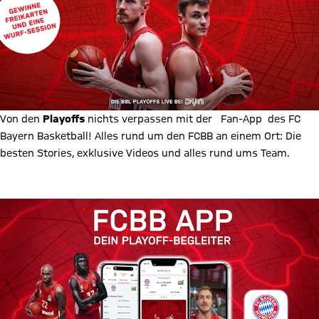
Von den
Playoffs
nichts verpassen mit der
Fan-App
des FC
Bayern Basketball! Alles rund um den FCBB an einem Ort: Die
besten Stories, exklusive Videos und alles rund ums Team.
Zur FCBB Fan-App