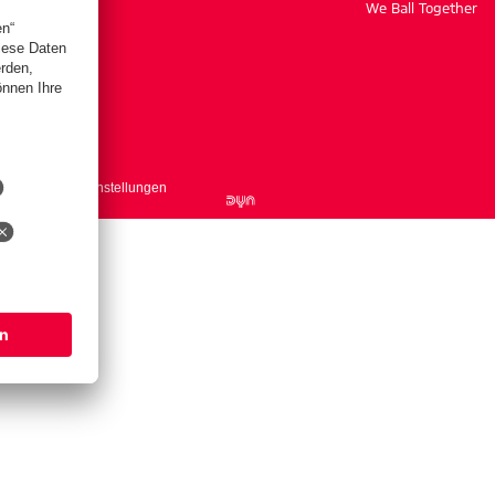
We Ball Together
ntakt
Cookie-Einstellungen