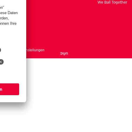
We Ball Together
ntakt
Cookie-Einstellungen