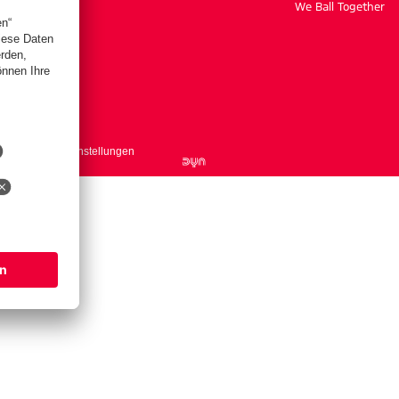
We Ball Together
ntakt
Cookie-Einstellungen