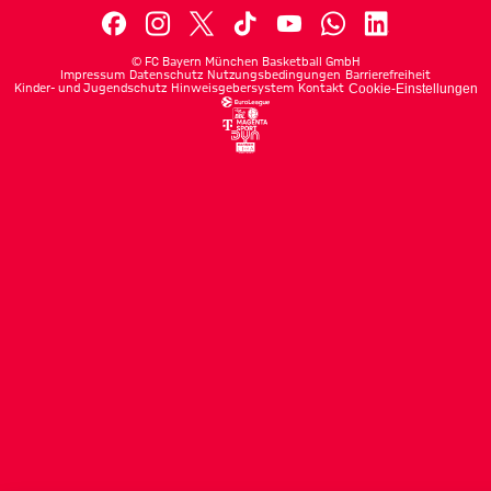
©
FC Bayern München Basketball GmbH
Impressum
Datenschutz
Nutzungsbedingungen
Barrierefreiheit
Kinder- und Jugendschutz
Hinweisgebersystem
Kontakt
Cookie-Einstellungen