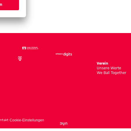
Verein
Unsere Werte
We Ball Together
ntakt
Cookie-Einstellungen