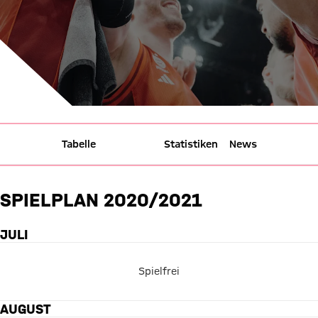
Freitag, 02. Oktober 2020, 18:30 UTC
Fr., 02.10.2020, 18:30 UTC
EuroLeague
1. Spieltag
Tabelle
Spielplan
Statistiken
News
SPIELPLAN 2020/2021
JULI
Spielfrei
FC Bayern Basketball gegen EA7 Emporio Armani Milan
AUGUST
OT