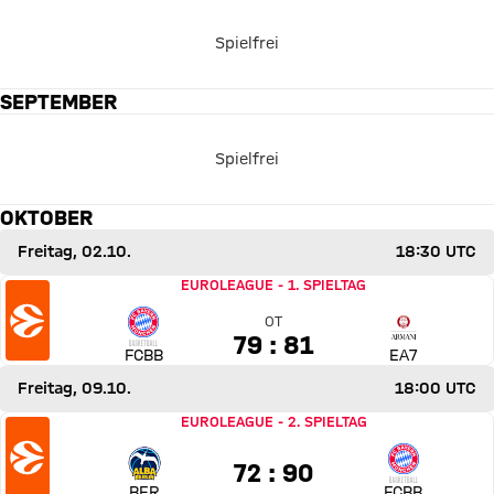
79 zu 81 Overtime
79 : 81
FCBB
EA7
Spielfrei
SEPTEMBER
Spielfrei
OKTOBER
Freitag, 02.10.
18:30 UTC
Spiel FC Bayern Basketball gegen EA7 Emporio Armani Mi
EUROLEAGUE
-
1. SPIELTAG
OT
79 zu 81 Overtime
79 : 81
FCBB
EA7
Freitag, 09.10.
18:00 UTC
Spiel Alba Berlin gegen FC Bayern Basketball
EUROLEAGUE
-
2. SPIELTAG
72 zu 90
72 : 90
BER
FCBB