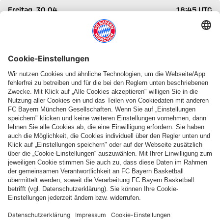
Freitag, 30.04.
18:45 UTC
Spiel FC Bayern Basketball gegen EA7 Emporio Armani Mi
EUROLEAGUE
-
PLAYOFFS
85 zu 82
85 : 82
FCBB
EA7
MAI
Dienstag, 04.05.
18:45 UTC
Spiel EA7 Emporio Armani Milan gegen FC Bayern Basketb
EUROLEAGUE
-
PLAYOFFS
92 zu 89
92 : 89
EA7
FCBB
JUNI
Spielfrei
PARTNER