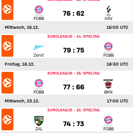
76 zu 62
76 : 62
FCBB
ASV
Mittwoch, 16.12.
16:00 UTC
Spiel Zenit St. Petersburg gegen FC Bayern Basketball
EUROLEAGUE
-
14. SPIELTAG
79 zu 75
79 : 75
Zenit
FCBB
Freitag, 18.12.
18:30 UTC
Spiel FC Bayern Basketball gegen Kosner Baskonia
EUROLEAGUE
-
15. SPIELTAG
77 zu 66
77 : 66
FCBB
BKN
Mittwoch, 23.12.
17:00 UTC
Spiel Zalgiris Kaunas gegen FC Bayern Basketball
EUROLEAGUE
-
16. SPIELTAG
74 zu 73
74 : 73
ZAL
FCBB