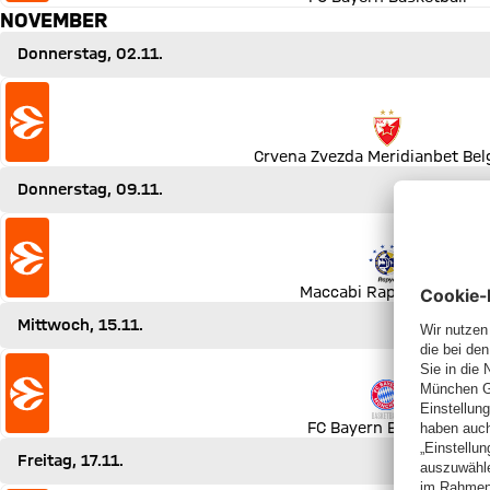
NOVEMBER
Donnerstag, 02.11.
Spiel Crvena Zvezda Meridianbet Belgrad gegen FC Bayern
Crvena Zvezda Meridianbet Bel
Donnerstag, 09.11.
Spiel Maccabi Rapyd Tel Aviv gegen FC Bayern Basketball
Maccabi Rapyd Tel Aviv
Mittwoch, 15.11.
Spiel FC Bayern Basketball gegen Partizan Mozzart Bet Be
FC Bayern Basketball
Freitag, 17.11.