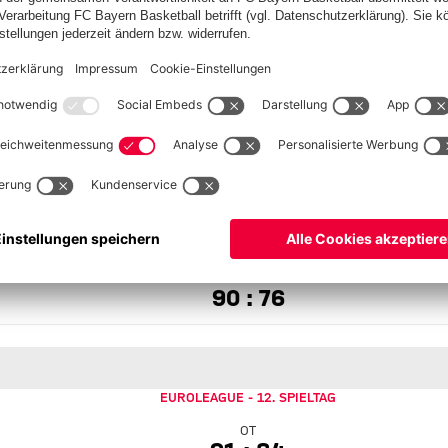
EUROLEAGUE
-
9. SPIELTAG
74 zu 73
74 : 73
ll
EUROLEAGUE
-
10. SPIELTAG
OT
100 zu 101 Overtime
100 : 101
EUROLEAGUE
-
11. SPIELTAG
90 zu 76
90 : 76
lan
EUROLEAGUE
-
12. SPIELTAG
OT