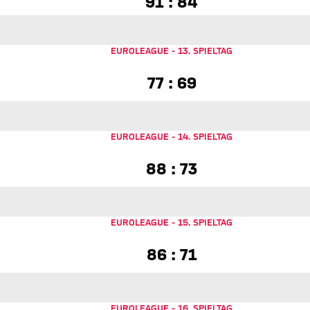
91 zu 84 Overtime
91 : 84
EUROLEAGUE
-
13. SPIELTAG
77 zu 69
77 : 69
EUROLEAGUE
-
14. SPIELTAG
88 zu 73
88 : 73
EUROLEAGUE
-
15. SPIELTAG
86 zu 71
86 : 71
EUROLEAGUE
-
16. SPIELTAG