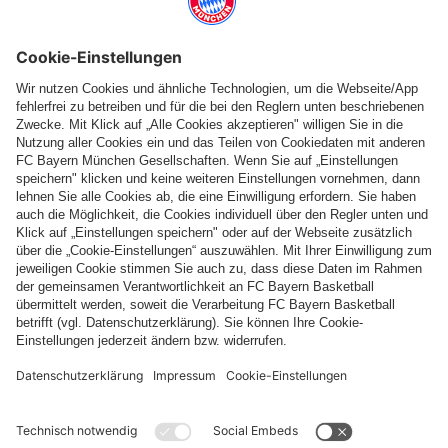
Dienstag, 29. Oktober 2024, 20:00 UTC
Di., 29.10.2024, 20:00 UTC
EuroLeague
6. Spieltag
Virtus Arena - Bologna
7.239 Zuschauer
Tabelle
Spielplan
Statistiken
News
STATISTIKEN
PARTNER
Virtus Bologna gegen FC Bayern Basketball
VIR