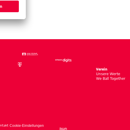
Verein
Unsere Werte
We Ball Together
ntakt
Cookie-Einstellungen