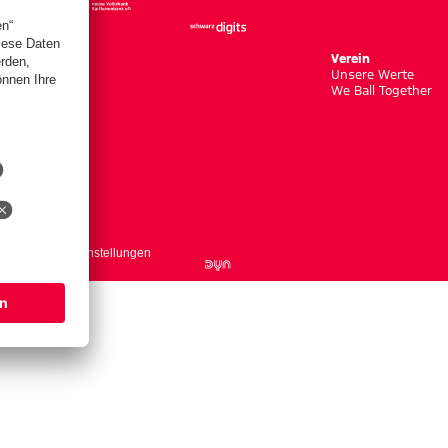
Verein
Unsere Werte
We Ball Together
ntakt
Cookie-Einstellungen