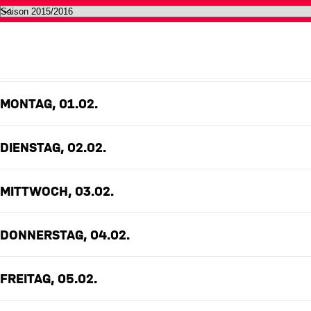
Alle Termine des FC Bayern auf 
FEBRUAR 2016
MONTAG, 01.02.
DIENSTAG, 02.02.
MITTWOCH, 03.02.
DONNERSTAG, 04.02.
FREITAG, 05.02.