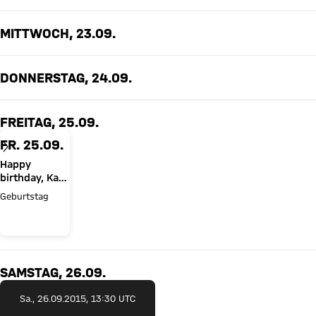
MITTWOCH, 23.09.
DONNERSTAG, 24.09.
FREITAG, 25.09.
FR. 25.09.
Happy
birthday, Karl-
Heinz
Geburtstag
Rummenigge!
SAMSTAG, 26.09.
Sa., 26.09.2015, 13:30 UTC