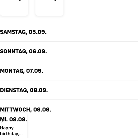
Christian
Dreesen!
SAMSTAG, 05.09.
SONNTAG, 06.09.
MONTAG, 07.09.
DIENSTAG, 08.09.
MITTWOCH, 09.09.
MI. 09.09.
Happy
birthday,