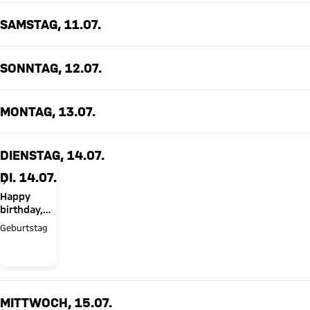
SAMSTAG, 11.07.
SONNTAG, 12.07.
MONTAG, 13.07.
DIENSTAG, 14.07.
DI. 14.07.
Happy
birthday,
Serge
Geburtstag
Gnabry!
MITTWOCH, 15.07.