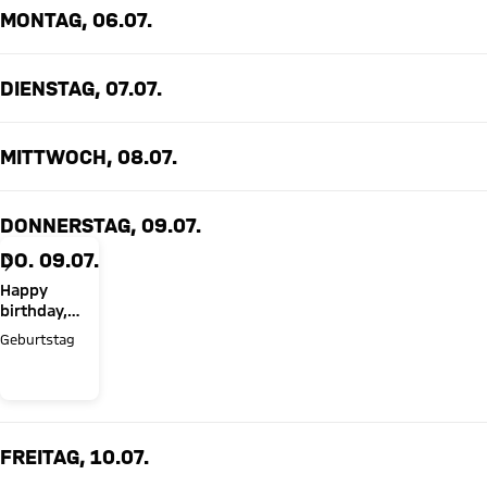
MONTAG, 06.07.
DIENSTAG, 07.07.
MITTWOCH, 08.07.
DONNERSTAG, 09.07.
DO. 09.07.
Happy
birthday,
João
Geburtstag
Palhinha!
FREITAG, 10.07.