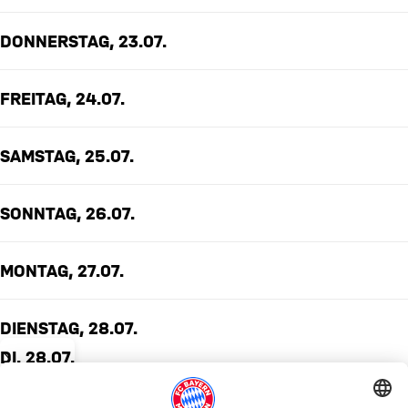
DONNERSTAG, 23.07.
FREITAG, 24.07.
SAMSTAG, 25.07.
SONNTAG, 26.07.
MONTAG, 27.07.
DIENSTAG, 28.07.
DI. 28.07.
Happy
birthday,