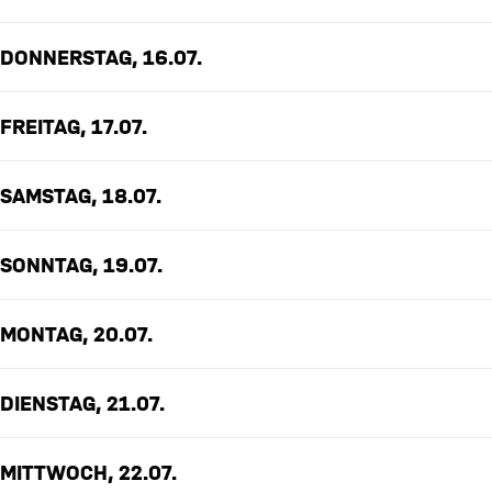
DONNERSTAG, 16.07.
FREITAG, 17.07.
SAMSTAG, 18.07.
SONNTAG, 19.07.
MONTAG, 20.07.
DIENSTAG, 21.07.
MITTWOCH, 22.07.