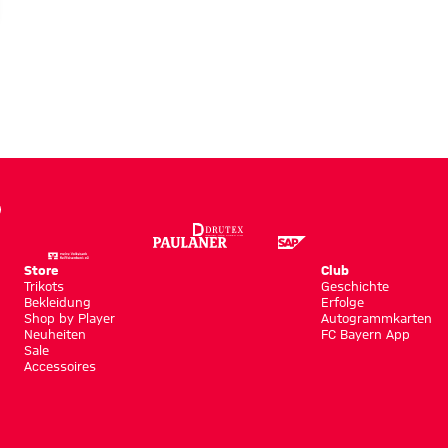
Store
Club
Trikots
Geschichte
Bekleidung
Erfolge
Shop by Player
Autogrammkarten
Neuheiten
FC Bayern App
Sale
Accessoires