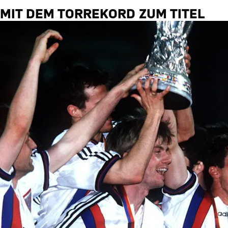
MIT DEM TORREKORD ZUM TITEL