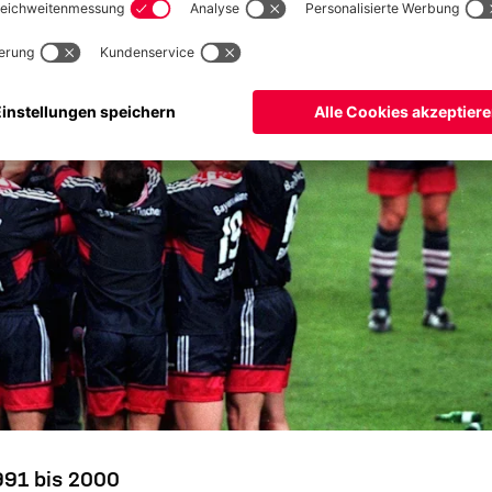
1991 bis 2000