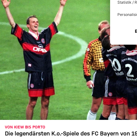
VON KIEW BIS PORTO
Die legendärsten K.o.-Spiele des FC Bayern von 