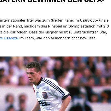
internationaler Titel war zum Greifen nahe. Im UEFA-Cup-Finale
e in der Hand, nachdem das Hinspiel im Olympiastadion mit 2:0
e die Kür folgen. Dass der Gegner nicht zu unterschätzen war,
te Lizarazu
im Team, war den Münchnern aber bewusst.