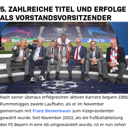
5. ZAHLREICHE TITEL UND ERFOLGE
ALS VORSTANDSVORSITZENDER
Nach seiner überaus erfolgreichen aktiven Karriere begann 1991
Rummenigges zweite Laufbahn, als er im November
gemeinsam mit
Franz Beckenbauer
zum Vizepräsidenten
gewählt wurde. Seit November 2002, als die Fußballabteilung
des FC Bayern in eine AG umgewandelt wurde, ist er nun schon