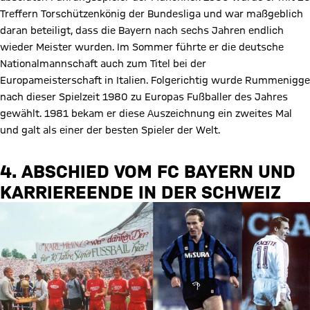
Treffern Torschützenkönig der Bundesliga und war maßgeblich
daran beteiligt, dass die Bayern nach sechs Jahren endlich
wieder Meister wurden. Im Sommer führte er die deutsche
Nationalmannschaft auch zum Titel bei der
Europameisterschaft in Italien. Folgerichtig wurde Rummenigge
nach dieser Spielzeit 1980 zu Europas Fußballer des Jahres
gewählt. 1981 bekam er diese Auszeichnung ein zweites Mal
und galt als einer der besten Spieler der Welt.
4. ABSCHIED VOM FC BAYERN UND
KARRIEREENDE IN DER SCHWEIZ