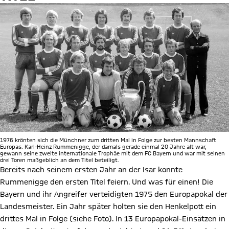
1976 krönten sich die Münchner zum dritten Mal in Folge zur besten Mannschaft
Europas. Karl-Heinz Rummenigge, der damals gerade einmal 20 Jahre alt war,
gewann seine zweite internationale Trophäe mit dem FC Bayern und war mit seinen
drei Toren maßgeblich an dem Titel beteiligt.
Bereits nach seinem ersten Jahr an der Isar konnte
Rummenigge den ersten Titel feiern. Und was für einen! Die
Bayern und ihr Angreifer verteidigten 1975 den Europapokal der
Landesmeister. Ein Jahr später holten sie den Henkelpott ein
drittes Mal in Folge (siehe Foto). In 13 Europapokal-Einsätzen in