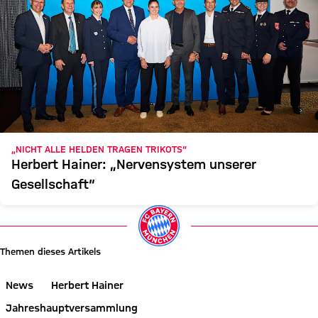
„NICHT ALLE HELDEN TRAGEN TRIKOTS“
Herbert Hainer: „Nervensystem unserer
Gesellschaft“
Themen dieses Artikels
News
Herbert Hainer
Jahreshauptversammlung