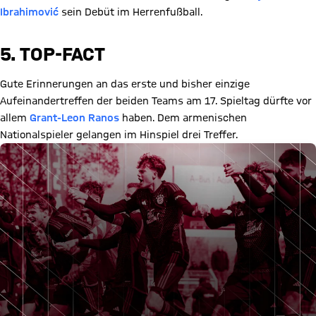
Ibrahimović
sein Debüt im Herrenfußball.
5. TOP-FACT
Gute Erinnerungen an das erste und bisher einzige
Aufeinandertreffen der beiden Teams am 17. Spieltag dürfte vor
allem
Grant-Leon Ranos
haben. Dem armenischen
Nationalspieler gelangen im Hinspiel drei Treffer.