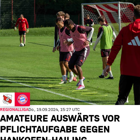
REGIONALLIGA
Do., 19.09.2024, 15:27 UTC
AMATEURE AUSWÄRTS VOR
PFLICHTAUFGABE GEGEN