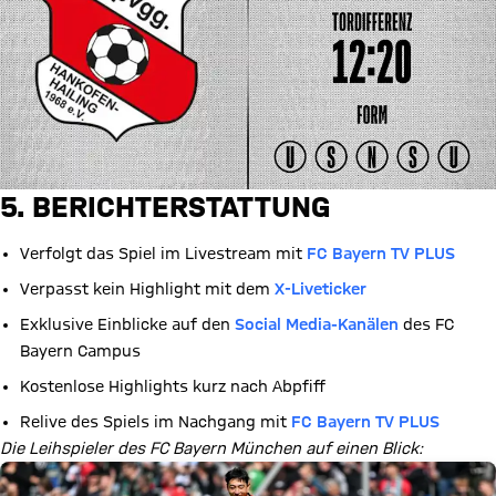
5. BERICHTERSTATTUNG
Verfolgt das Spiel im Livestream mit
FC Bayern TV PLUS
Verpasst kein Highlight mit dem
X-Liveticker
Exklusive Einblicke auf den
Social Media-Kanälen
des FC
Bayern Campus
Kostenlose Highlights kurz nach Abpfiff
Relive des Spiels im Nachgang mit
FC Bayern TV PLUS
Die Leihspieler des FC Bayern München auf einen Blick: