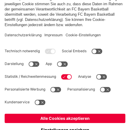
PARTNER
fcbayern.com
Basketball
Allianz Arena
Media Center
Jobs
FC Bayern Tours
©
FC Bayern München AG
–
2026
Impressum
Datenschutz
Nutzungsbedingungen
Barrierefreiheit
Kinder- und Jugendschutz
Hinweisgebersystem
FAQ
Kontakt