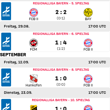
Spiel FC Bayern Amateure gegen SpVgg Bayreuth
REGIONALLIGA BAYERN
-
5. SPIELTAG
2 zu 2
2 : 2
Zwischenergebnis:
0 zu 1 nach Erste Halbzeit
(
0:1
)
FCB II
BAY
Freitag, 29.08.
17:00 UTC
Spiel FC Memmingen gegen FC Bayern Amateure
REGIONALLIGA BAYERN
-
6. SPIELTAG
1 zu 4
1 : 4
Zwischenergebnis:
1 zu 2 nach Erste Halbzeit
(
1:2
)
FCM
FCB II
SEPTEMBER
Freitag, 12.09.
17:00 UTC
Spiel SpVgg Hankofen-Hailing gegen FC Bayern Amateure
REGIONALLIGA BAYERN
-
8. SPIELTAG
1 zu 0
1 : 0
Zwischenergebnis:
0 zu 0 nach Erste Halbzeit
(
0:0
)
Hankofen
FCB II
Dienstag, 23.09.
17:00 UTC
Spiel DJK Vilzing gegen FC Bayern Amateure
REGIONALLIGA BAYERN
-
10. SPIELTAG
1 zu 0
1 : 0