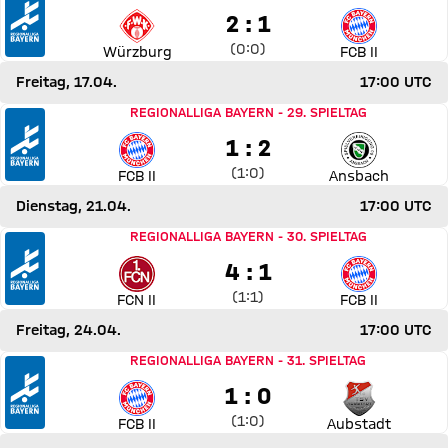
2 zu 1
2 : 1
Zwischenergebnis:
0 zu 0 nach Erste Halbzeit
(
0:0
)
Würzburg
FCB II
Freitag, 17.04.
17:00 UTC
Spiel FC Bayern Amateure gegen SpVgg Ansbach 09
REGIONALLIGA BAYERN
-
29. SPIELTAG
1 zu 2
1 : 2
Zwischenergebnis:
1 zu 0 nach Erste Halbzeit
(
1:0
)
FCB II
Ansbach
Dienstag, 21.04.
17:00 UTC
Spiel 1. FC Nürnberg II gegen FC Bayern Amateure
REGIONALLIGA BAYERN
-
30. SPIELTAG
4 zu 1
4 : 1
Zwischenergebnis:
1 zu 1 nach Erste Halbzeit
(
1:1
)
FCN II
FCB II
Freitag, 24.04.
17:00 UTC
Spiel FC Bayern Amateure gegen TSV Aubstadt
REGIONALLIGA BAYERN
-
31. SPIELTAG
1 zu 0
1 : 0
Zwischenergebnis:
1 zu 0 nach Erste Halbzeit
(
1:0
)
FCB II
Aubstadt