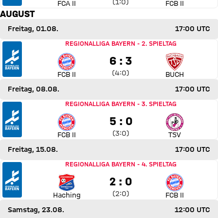
Zwischenergebnis:
1 zu 0 nach Erste Halbzeit
(
1:0
)
FCA II
FCB II
II
AUGUST
Freitag, 01.08.
17:00 UTC
Zum Spielbericht
Spiel FC Bayern Amateure gegen TSV Buchbach
REGIONALLIGA BAYERN
-
2. SPIELTAG
6 zu 3
6 : 3
Zwischenergebnis:
4 zu 0 nach Erste Halbzeit
(
4:0
)
FCB II
BUCH
Freitag, 08.08.
17:00 UTC
Spiel FC Bayern Amateure gegen TSV Schwaben Augsbur
REGIONALLIGA BAYERN
-
3. SPIELTAG
5 zu 0
5 : 0
Zwischenergebnis:
3 zu 0 nach Erste Halbzeit
(
3:0
)
FCB II
TSV
Freitag, 15.08.
17:00 UTC
Spiel SpVgg Unterhaching gegen FC Bayern Amateure
REGIONALLIGA BAYERN
-
4. SPIELTAG
2 zu 0
2 : 0
Zwischenergebnis:
2 zu 0 nach Erste Halbzeit
(
2:0
)
Haching
FCB II
Samstag, 23.08.
12:00 UTC