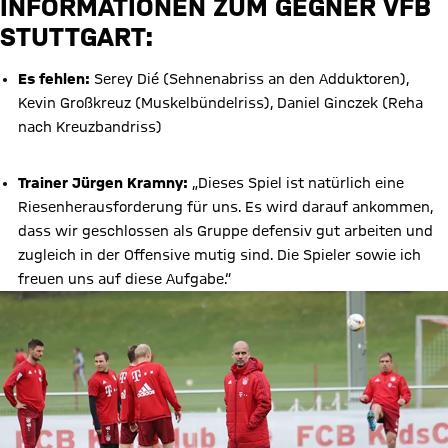
INFORMATIONEN ZUM GEGNER VFB
STUTTGART:
Es fehlen:
Serey Dié (Sehnenabriss an den Adduktoren),
Kevin Großkreuz (Muskelbündelriss), Daniel Ginczek (Reha
nach Kreuzbandriss)
Trainer Jürgen Kramny:
„Dieses Spiel ist natürlich eine
Riesenherausforderung für uns. Es wird darauf ankommen,
dass wir geschlossen als Gruppe defensiv gut arbeiten und
zugleich in der Offensive mutig sind. Die Spieler sowie ich
freuen uns auf diese Aufgabe.“