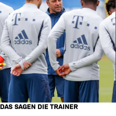
DAS SAGEN DIE TRAINER