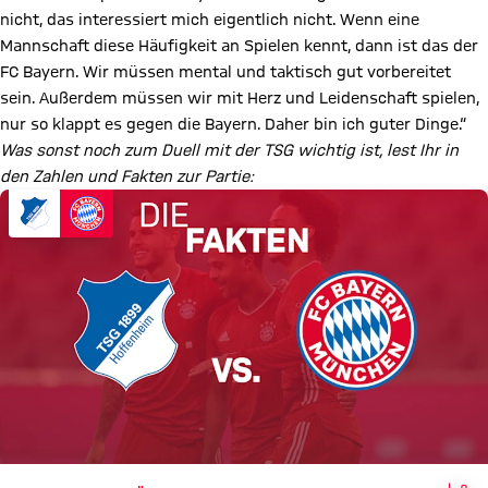
nicht, das interessiert mich eigentlich nicht. Wenn eine
Mannschaft diese Häufigkeit an Spielen kennt, dann ist das der
FC Bayern. Wir müssen mental und taktisch gut vorbereitet
sein. Außerdem müssen wir mit Herz und Leidenschaft spielen,
nur so klappt es gegen die Bayern. Daher bin ich guter Dinge.“
Was sonst noch zum Duell mit der TSG wichtig ist, lest Ihr in
den Zahlen und Fakten zur Partie: