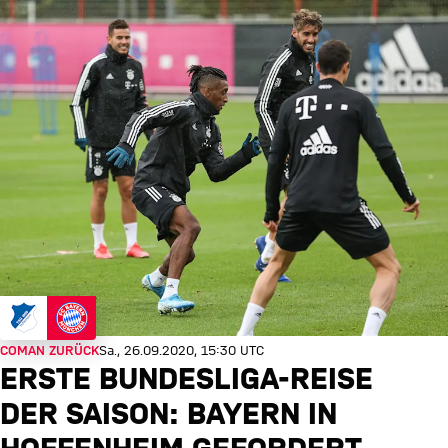
COMAN ZURÜCK
Sa., 26.09.2020, 15:30 UTC
ERSTE BUNDESLIGA-REISE
DER SAISON: BAYERN IN