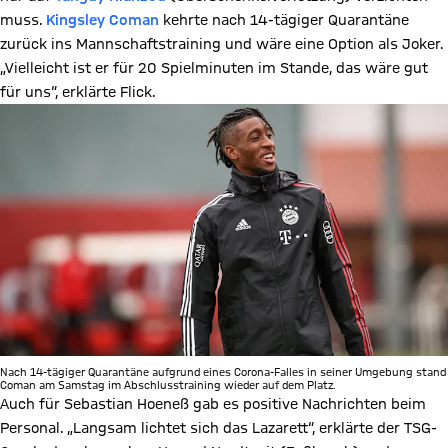
muss.
Kingsley Coman
kehrte nach 14-tägiger Quarantäne
zurück ins Mannschaftstraining und wäre eine Option als Joker.
„Vielleicht ist er für 20 Spielminuten im Stande, das wäre gut
für uns“, erklärte Flick.
Nach 14-tägiger Quarantäne aufgrund eines Corona-Falles in seiner Umgebung stand
Coman am Samstag im Abschlusstraining wieder auf dem Platz.
Auch für Sebastian Hoeneß gab es positive Nachrichten beim
Personal. „Langsam lichtet sich das Lazarett“, erklärte der TSG-