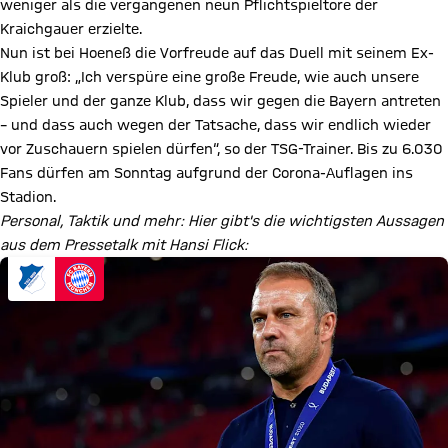
weniger als die vergangenen neun Pflichtspieltore der
Kraichgauer erzielte.
Nun ist bei Hoeneß die Vorfreude auf das Duell mit seinem Ex-
Klub groß: „Ich verspüre eine große Freude, wie auch unsere
Spieler und der ganze Klub, dass wir gegen die Bayern antreten
– und dass auch wegen der Tatsache, dass wir endlich wieder
vor Zuschauern spielen dürfen“, so der TSG-Trainer. Bis zu 6.030
Fans dürfen am Sonntag aufgrund der Corona-Auflagen ins
Stadion.
Personal, Taktik und mehr: Hier gibt's die wichtigsten Aussagen
aus dem Pressetalk mit Hansi Flick: