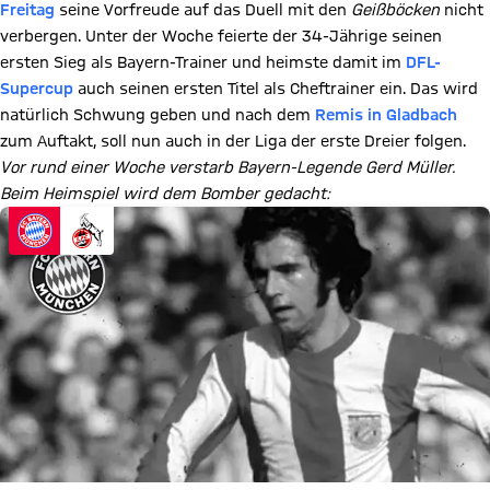
Freitag
seine Vorfreude auf das Duell mit den
Geißböcken
nicht
verbergen. Unter der Woche feierte der 34-Jährige seinen
ersten Sieg als Bayern-Trainer und heimste damit im
DFL-
Supercup
auch seinen ersten Titel als Cheftrainer ein. Das wird
natürlich Schwung geben und nach dem
Remis in Gladbach
zum Auftakt, soll nun auch in der Liga der erste Dreier folgen.
Vor rund einer Woche verstarb Bayern-Legende Gerd Müller.
Beim Heimspiel wird dem Bomber gedacht: