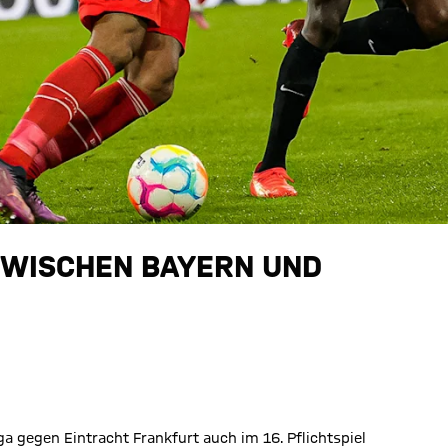
ZWISCHEN BAYERN UND
 gegen Eintracht Frankfurt auch im 16. Pflichtspiel