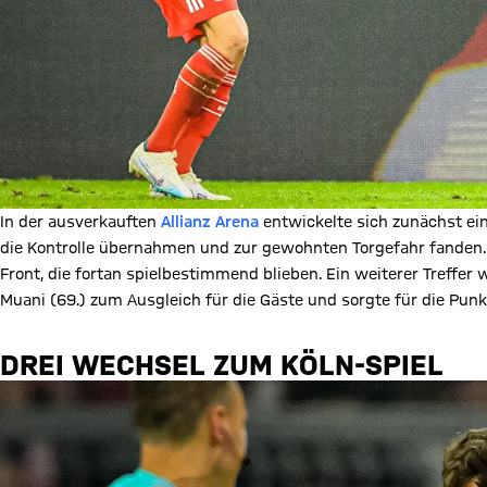
In der ausverkauften
Allianz Arena
entwickelte sich zunächst ein
die Kontrolle übernahmen und zur gewohnten Torgefahr fanden
Front, die fortan spielbestimmend blieben. Ein weiterer Treffer 
Muani (69.) zum Ausgleich für die Gäste und sorgte für die Punk
DREI WECHSEL ZUM KÖLN-SPIEL